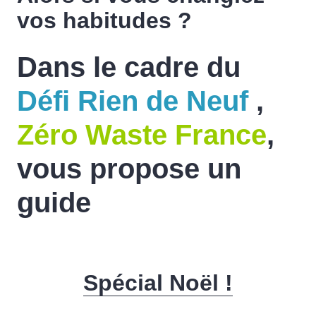
vos habitudes ?
Dans le cadre du
Défi Rien de Neuf
,
Zéro Waste France
,
vous propose un
guide
Spécial Noël !