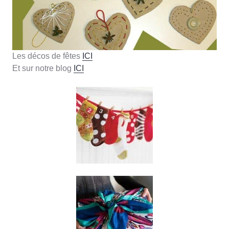
Les décos de fêtes
ICI
Et sur notre blog
ICI